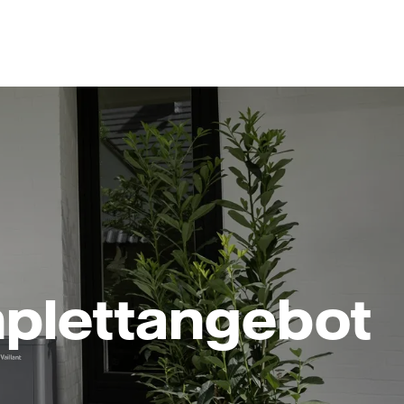
lettangebot