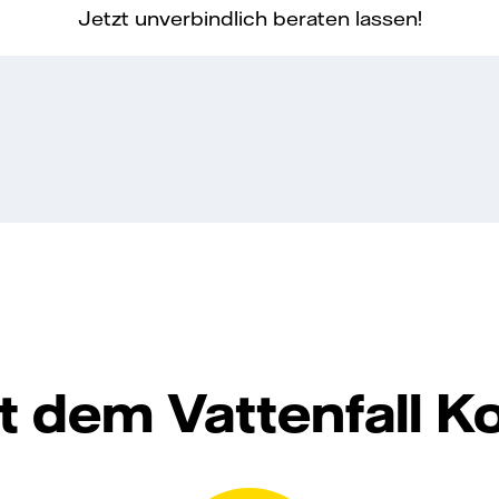
Jetzt unverbindlich beraten lassen!
mit dem Vattenfall 