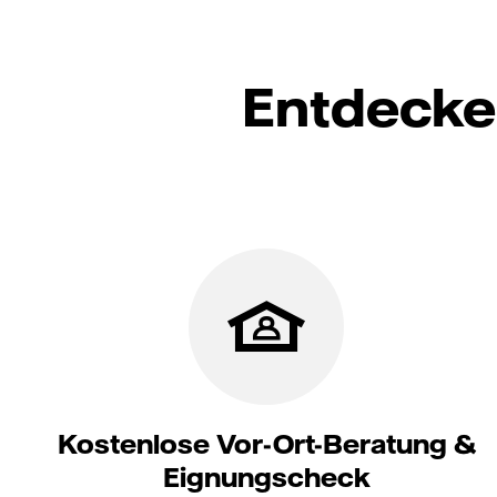
Entdecke
Kostenlose Vor-Ort-Beratung &
Eignungscheck