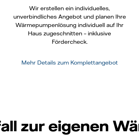
Wir erstellen ein individuelles,
unverbindliches Angebot und planen Ihre
Wärmepumpenlösung individuell auf Ihr
Haus zugeschnitten – inklusive
Fördercheck.
Mehr Details zum Komplettangebot
fall zur eigenen