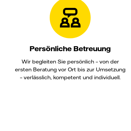
Persönliche Betreuung
Wir begleiten Sie persönlich – von der
ersten Beratung vor Ort bis zur Umsetzung
– verlässlich, kompetent und individuell.