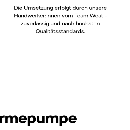
Die Umsetzung erfolgt durch unsere
Handwerker:innen vom Team West –
zuverlässig und nach höchsten
Qualitätsstandards.
 Wärmepumpe