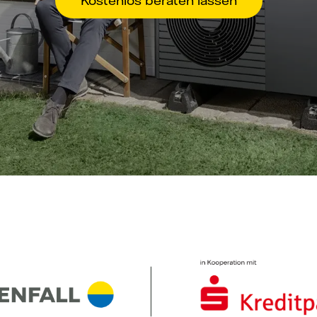
Kostenlos beraten lassen