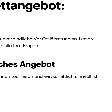
ettangebot:
 unverbindliche Vor-Ort-Beratung an. Unsere
alle Ihre Fragen.
iches Angebot
en technisch und wirtschaftlich sinnvoll ist