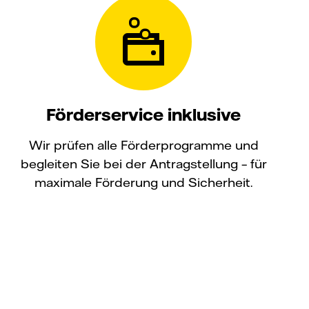
Förderservice inklusive
Wir prüfen alle Förderprogramme und
begleiten Sie bei der Antragstellung – für
maximale Förderung und Sicherheit.