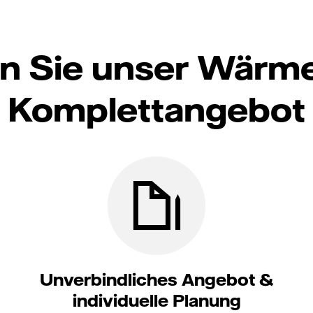
n Sie unser Wär
Komplettangebot
Unverbindliches Angebot &
individuelle Planung