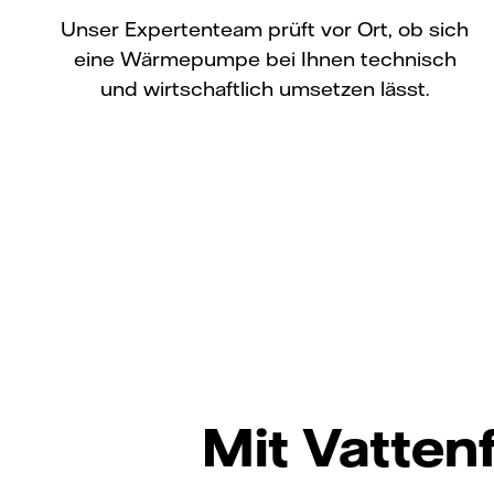
Unser Expertenteam prüft vor Ort, ob sich
eine Wärmepumpe bei Ihnen technisch
und wirtschaftlich umsetzen lässt.
Mit Vatten