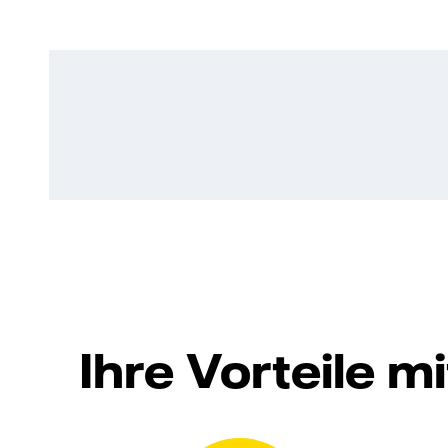
Ihre Vorteile 