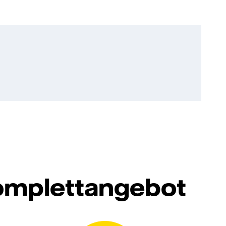
Komplettangebot