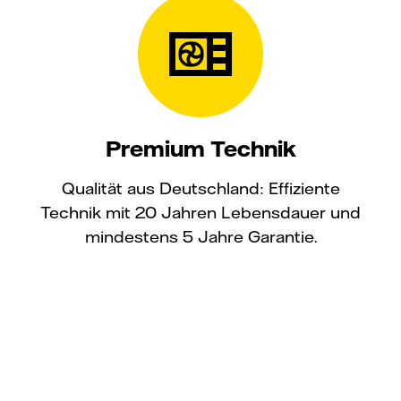
Premium Technik
Qualität aus Deutschland: Effiziente
Technik mit 20 Jahren Lebensdauer und
mindestens 5 Jahre Garantie.