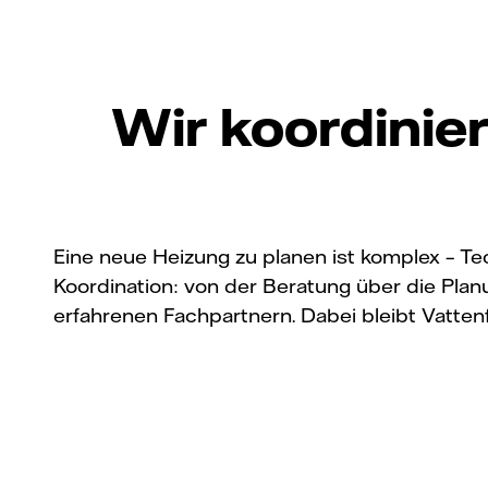
Wir koordinie
Eine neue Heizung zu planen ist komplex – 
Koordination: von der Beratung über die Pl
erfahrenen Fachpartnern. Dabei bleibt Vattenf