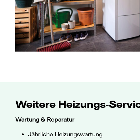
Weitere Heizungs‑Servi
Wartung & Reparatur
Jährliche Heizungswartung