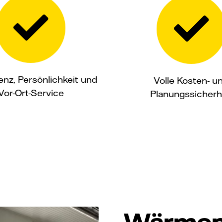
nz, Persönlichkeit und
Volle Kosten- u
Vor-Ort-Service
Planungssicherh
Wärme