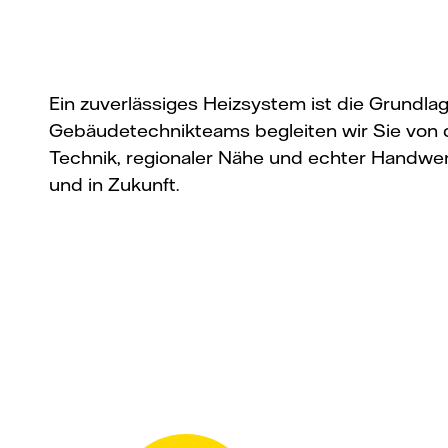
Ein zuverlässiges Heizsystem ist die Grundlag
Gebäudetechnikteams begleiten wir Sie von de
Technik, regionaler Nähe und echter Handwerk
und in Zukunft.