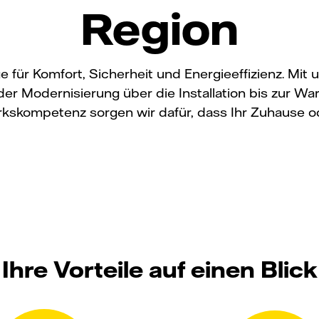
Region
e für Komfort, Sicherheit und Energieeffizienz. Mi
r Modernisierung über die Installation bis zur Wa
skompetenz sorgen wir dafür, dass Ihr Zuhause ode
Ihre Vorteile auf einen Blick