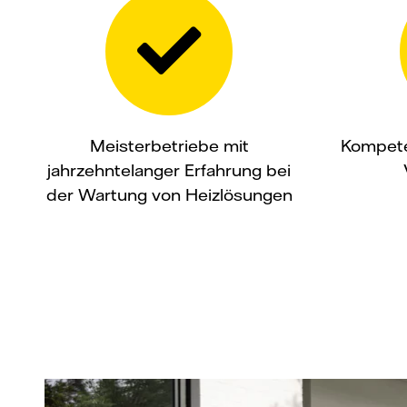
Meisterbetriebe mit
Kompete
jahrzehntelanger Erfahrung bei
der Wartung von Heizlösungen