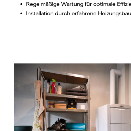
Regelmäßige Wartung für optimale Effizi
Installation durch erfahrene Heizungsba