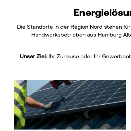
Energielösu
Die Standorte in der Region Nord stehen für
Handwerksbetrieben aus Hamburg Alton
Unser Ziel:
Ihr Zuhause oder Ihr Gewerbeobje