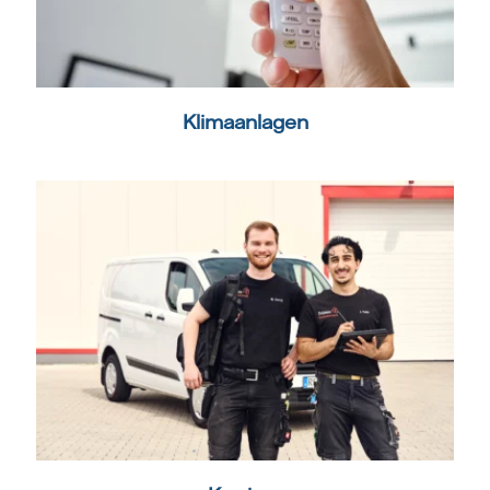
Klimaanlagen