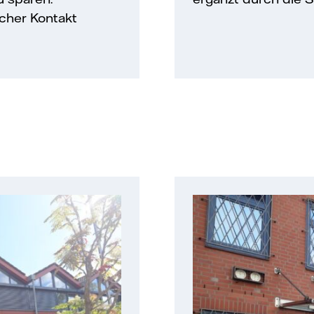
icher Kontakt