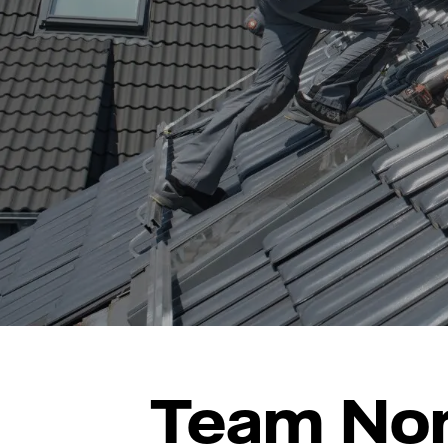
Team Nor