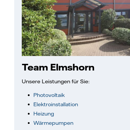
Team Elmshorn
Unsere Leistungen für Sie:
Photovoltaik
Elektroinstallation
Heizung
Wärmepumpen