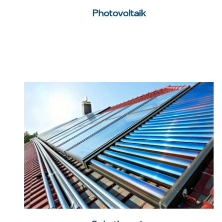
Photovoltaik