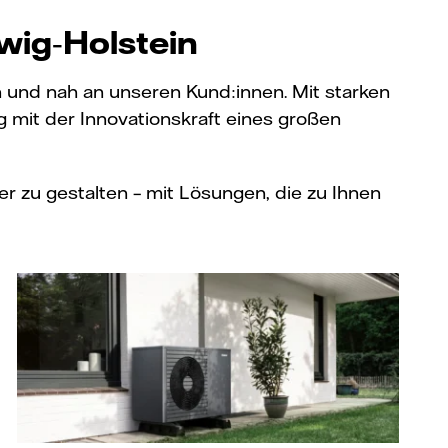
wig‑Holstein
h und nah an unseren Kund:innen. Mit starken
mit der Innovationskraft eines großen
r zu gestalten – mit Lösungen, die zu Ihnen