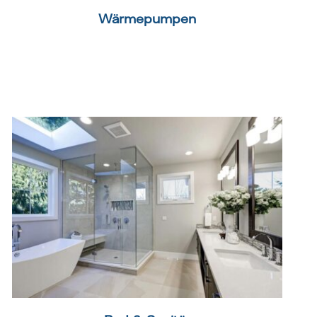
Wärmepumpen