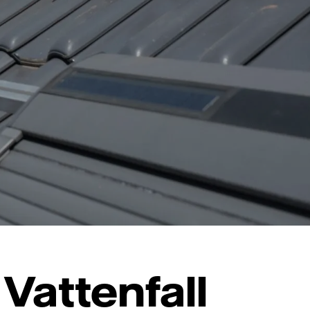
attenfall