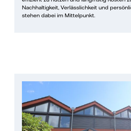
Nachhaltigkeit, Verlässlichkeit und persönl
stehen dabei im Mittelpunkt.