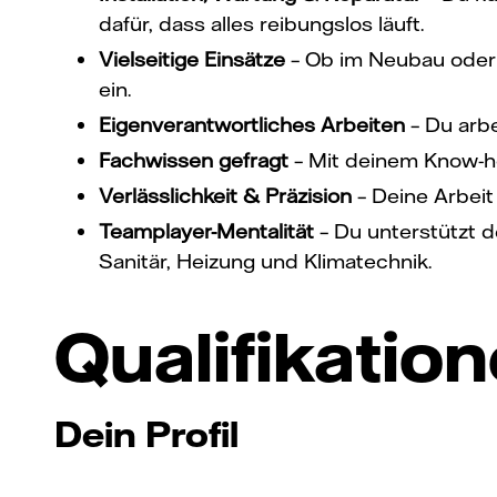
dafür, dass alles reibungslos läuft.
Vielseitige Einsätze
– Ob im Neubau oder 
ein.
Eigenverantwortliches Arbeiten
– Du arbe
Fachwissen gefragt
– Mit deinem Know-how
Verlässlichkeit & Präzision
– Deine Arbeit
Teamplayer-Mentalität
– Du unterstützt d
Sanitär, Heizung und Klimatechnik.
Qualifikatio
Dein Profil