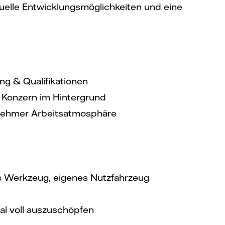
iduelle Entwicklungsmöglichkeiten und eine
ng & Qualifikationen
n Konzern im Hintergrund
nehmer Arbeitsatmosphäre
 Werkzeug, eigenes Nutzfahrzeug
al voll auszuschöpfen