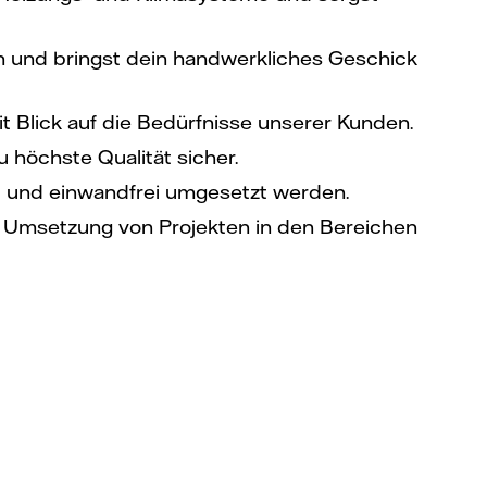
n und bringst dein handwerkliches Geschick
t Blick auf die Bedürfnisse unserer Kunden.
u höchste Qualität sicher.
ht und einwandfrei umgesetzt werden.
en Umsetzung von Projekten in den Bereichen