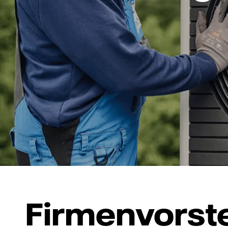
Firmenvorst