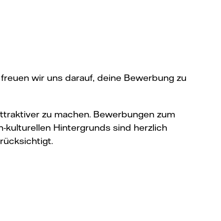
 freuen wir uns darauf, deine Bewerbung zu
 attraktiver zu machen. Bewerbungen zum
h-kulturellen Hintergrunds sind herzlich
ücksichtigt.